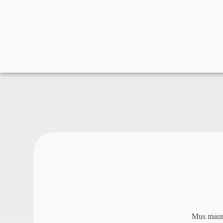
Mus mauris