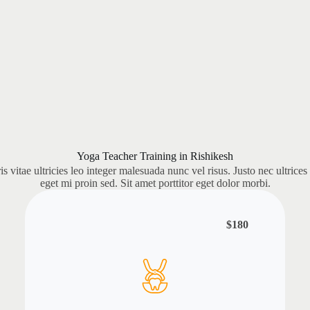
Yoga Teacher Training in Rishikesh
 vitae ultricies leo integer malesuada nunc vel risus. Justo nec ultrices
eget mi proin sed. Sit amet porttitor eget dolor morbi.
$180