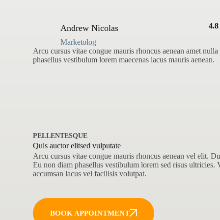
4.8
Andrew Nicolas
Marketolog
Arcu cursus vitae congue mauris rhoncus aenean amet nulla
phasellus vestibulum lorem maecenas lacus mauris aenean.
PELLENTESQUE
Quis auctor elitsed vulputate
Arcu cursus vitae congue mauris rhoncus aenean vel elit. Du
Eu non diam phasellus vestibulum lorem sed risus ultricies.
accumsan lacus vel facilisis volutpat.
BOOK APPOINTMENT