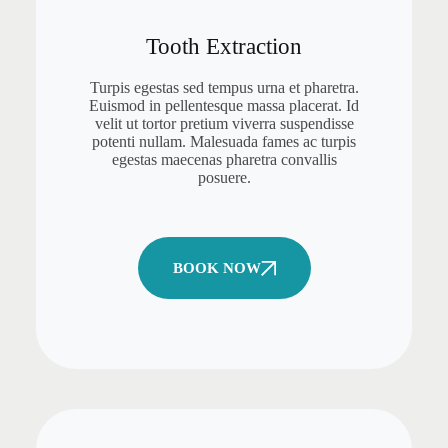
Tooth Extraction
Turpis egestas sed tempus urna et pharetra.
Euismod in pellentesque massa placerat. Id
velit ut tortor pretium viverra suspendisse
potenti nullam. Malesuada fames ac turpis
egestas maecenas pharetra convallis
posuere.
BOOK NOW