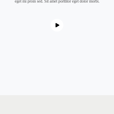
eget mi proin sed. Sit amet porttitor eget dolor morbi.