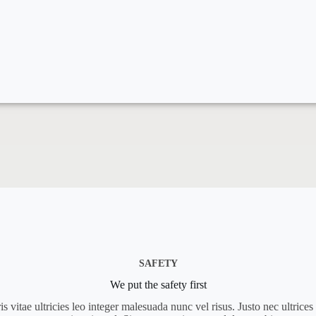
SAFETY
We put the safety first
 vitae ultricies leo integer malesuada nunc vel risus. Justo nec ultrices