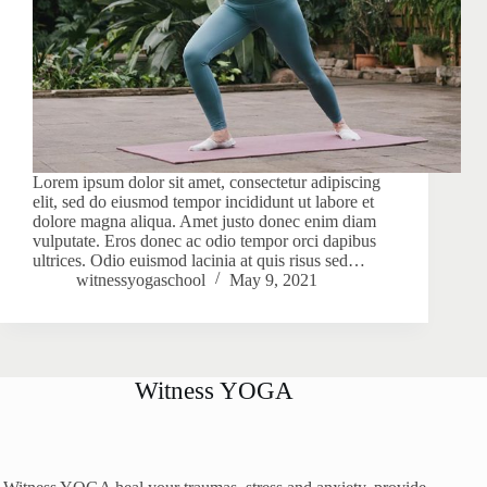
Lorem ipsum dolor sit amet, consectetur adipiscing
elit, sed do eiusmod tempor incididunt ut labore et
dolore magna aliqua. Amet justo donec enim diam
vulputate. Eros donec ac odio tempor orci dapibus
ultrices. Odio euismod lacinia at quis risus sed…
witnessyogaschool
May 9, 2021
Witness YOGA