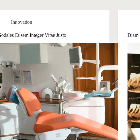
Innovation
Sodales Eusem Integer Vitae Justo
Diam 