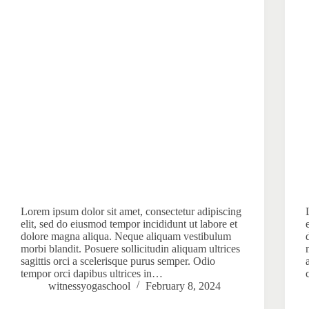
Lorem ipsum dolor sit amet, consectetur adipiscing
elit, sed do eiusmod tempor incididunt ut labore et
dolore magna aliqua. Neque aliquam vestibulum
morbi blandit. Posuere sollicitudin aliquam ultrices
sagittis orci a scelerisque purus semper. Odio
tempor orci dapibus ultrices in…
witnessyogaschool
February 8, 2024