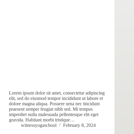
Lorem ipsum dolor sit amet, consectetur adipiscing
elit, sed do eiusmod tempor incididunt ut labore et
dolore magna aliqua. Posuere urna nec tincidunt
praesent semper feugiat nibh sed. Mi tempus
imperdiet nulla malesuada pellentesque elit eget
gravida. Habitant morbi tristique…
witnessyogaschool
February 8, 2024