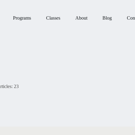
Programs
Classes
About
Blog
Con
rticles: 23