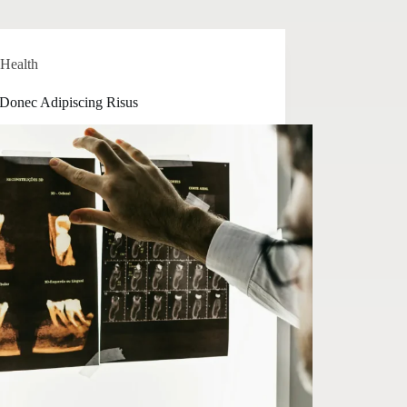
Health
Donec Adipiscing Risus