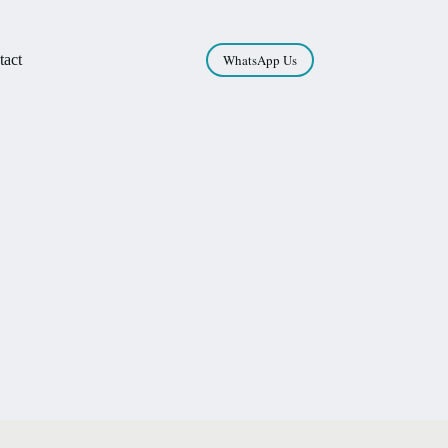
tact
WhatsApp Us