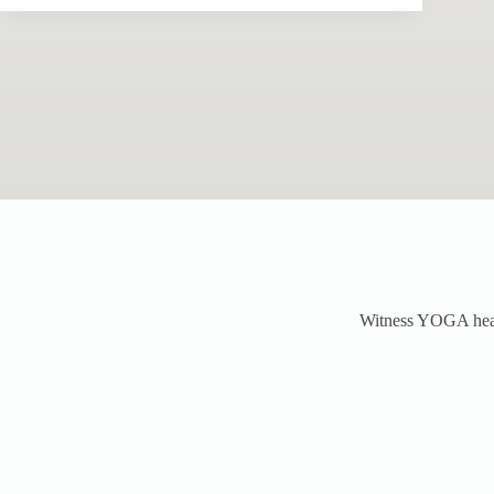
Witness YOGA heal y