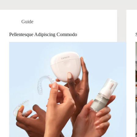
Guide
Pellentesque Adipiscing Commodo