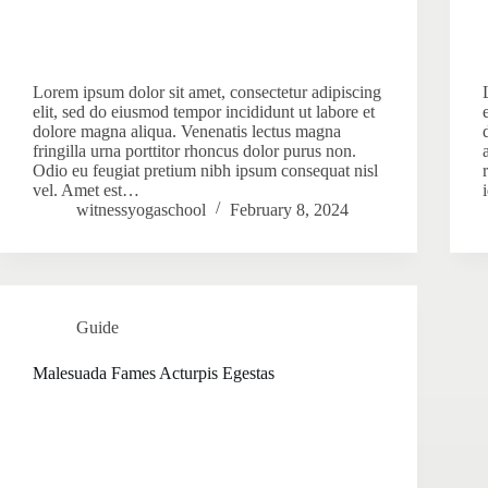
Lorem ipsum dolor sit amet, consectetur adipiscing
elit, sed do eiusmod tempor incididunt ut labore et
dolore magna aliqua. Venenatis lectus magna
fringilla urna porttitor rhoncus dolor purus non.
Odio eu feugiat pretium nibh ipsum consequat nisl
vel. Amet est…
witnessyogaschool
February 8, 2024
Guide
Malesuada Fames Acturpis Egestas