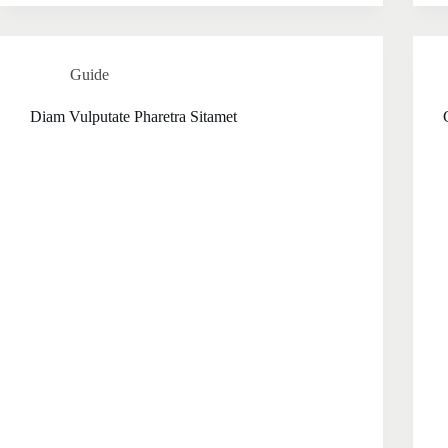
Guide
Diam Vulputate Pharetra Sitamet