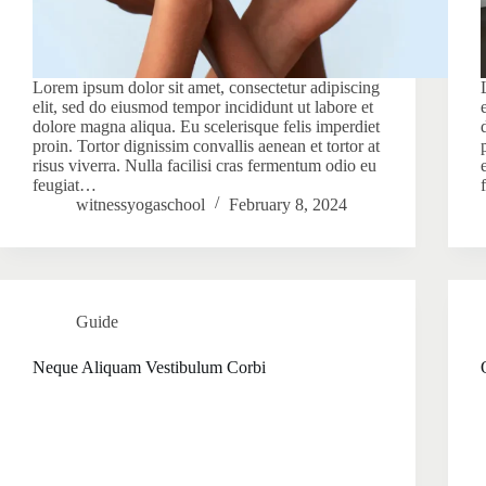
Lorem ipsum dolor sit amet, consectetur adipiscing
elit, sed do eiusmod tempor incididunt ut labore et
dolore magna aliqua. Eu scelerisque felis imperdiet
proin. Tortor dignissim convallis aenean et tortor at
risus viverra. Nulla facilisi cras fermentum odio eu
feugiat…
witnessyogaschool
February 8, 2024
Guide
Neque Aliquam Vestibulum Corbi