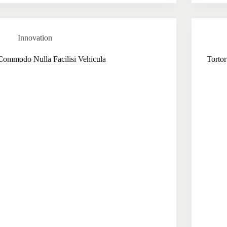
Innovation
Commodo Nulla Facilisi Vehicula
Tortor