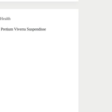
Health
 Pretium Viverra Suspendisse