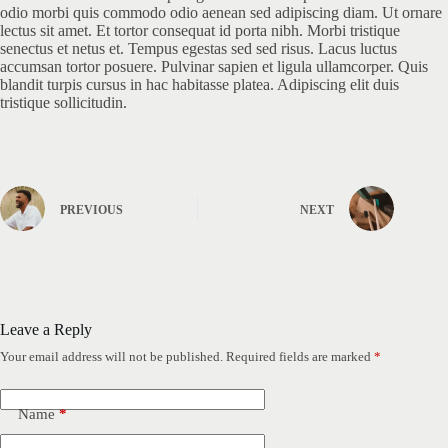
odio morbi quis commodo odio aenean sed adipiscing diam. Ut ornare
lectus sit amet. Et tortor consequat id porta nibh. Morbi tristique
senectus et netus et. Tempus egestas sed sed risus. Lacus luctus
accumsan tortor posuere. Pulvinar sapien et ligula ullamcorper. Quis
blandit turpis cursus in hac habitasse platea. Adipiscing elit duis
tristique sollicitudin.
PREVIOUS
NEXT
Leave a Reply
Your email address will not be published.
Required fields are marked
*
Name
*