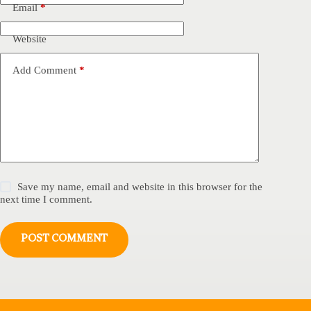
Email
*
Website
Add Comment
*
Save my name, email and website in this browser for the
next time I comment.
POST COMMENT