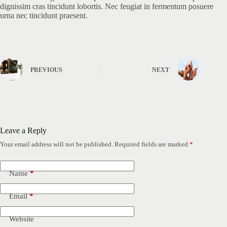
dignissim cras tincidunt lobortis. Nec feugiat in fermentum posuere
urna nec tincidunt praesent.
PREVIOUS
NEXT
Leave a Reply
Your email address will not be published.
Required fields are marked
*
Name
*
Email
*
Website