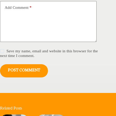
Add Comment
*
Save my name, email and website in this browser for the
next time I comment.
POST COMMENT
Related Posts